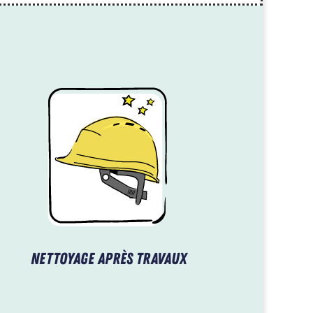
Nettoyage après travaux