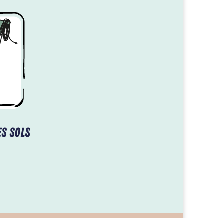
s sols