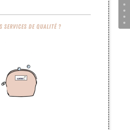
 services de qualité ?