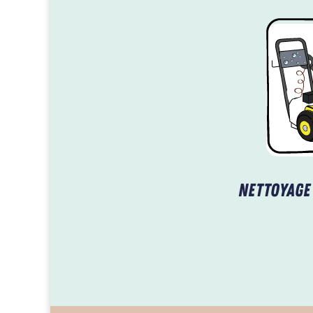
Nettoyage