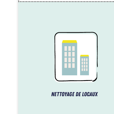
Nettoyage de locaux