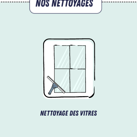
Nettoyage des vitres