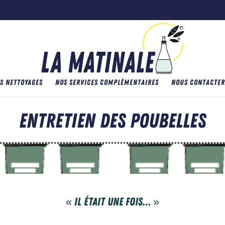
S NETTOYAGES
NOS SERVICES COMPLÉMENTAIRES
NOUS CONTACTER
Entretien des poubelles
« Il était une fois… »