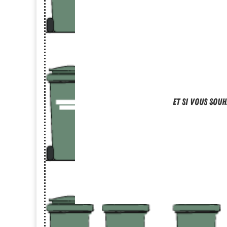
Et si vous souh