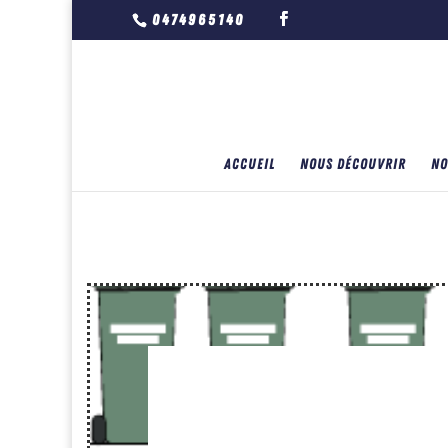
0474965140
ACCUEIL
NOUS DÉCOUVRIR
NO