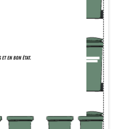
 et en bon état.