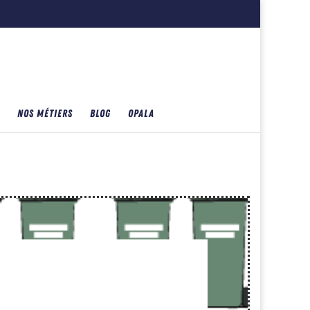
NOS MÉTIERS
BLOG
OPALA