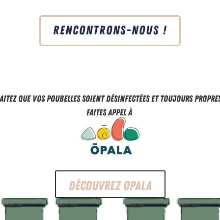
Rencontrons-nous !
aitez que vos poubelles soient désinfectées et toujours propres
Faites appel à
Découvrez OPALA