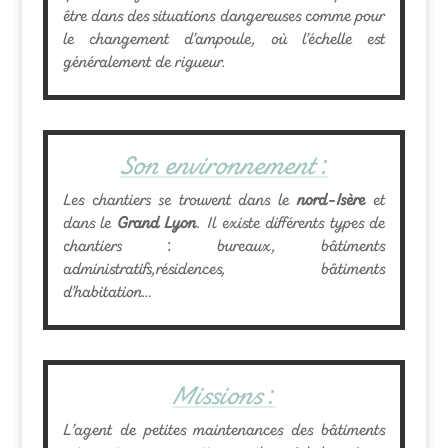
être dans des situations dangereuses comme pour
le changement d’ampoule, où l’échelle est
généralement de rigueur.
Son environnement :
Les chantiers se trouvent dans le
nord-Isère
et
dans le
Grand Lyon
. Il existe différents types de
chantiers : bureaux, bâtiments
administratifs,résidences, bâtiments
d’habitation…
Missions :
L’agent de petites maintenances des bâtiments