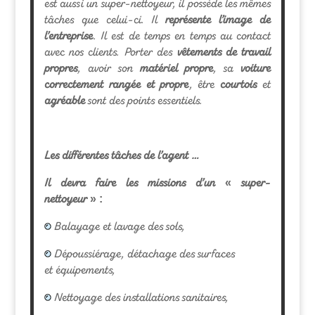
est aussi un super-nettoyeur, il possède les mêmes
tâches que celui-ci. Il
représente l’image de
l’entreprise
. Il est de temps en temps au contact
avec nos clients. Porter des
vêtements de travail
propres
, avoir son
matériel propre
, sa
voiture
correctement rangée et propre
, être
courtois
et
agréable
sont des points essentiels.
Les différentes tâches de l’agent …
Il devra faire les missions d’un « super-
nettoyeur » :
Balayage et lavage des sols,
Dépoussiérage, détachage des surfaces
et équipements,
Nettoyage des installations sanitaires,