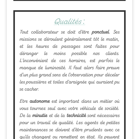
Qualités :
Tout collaborateur se doit d’être
ponctuel
. Ses
missions se déroulent généralement tôt le matin,
et les heures de passages sont faites pour
déranger le moins possible nos clients.
L’inconvénient de ces horaires, est parfois le
manque de luminosité. Il faut alors faire preuve
d’un plus grand sens de l’observation pour déceler
les poussières et toiles d’araignée qui auraient pu
se cacher.
Etre
autonome
est important dans un métier où
vous tournez seul avec votre véhicule de société.
De la
minutie
et de la
technicité
sont nécessaires
pour un travail de qualité. Les agents de petites
maintenances se doivent d’être prudents avec ce
qu’ils changent ou remettent en état. Ils peuvent