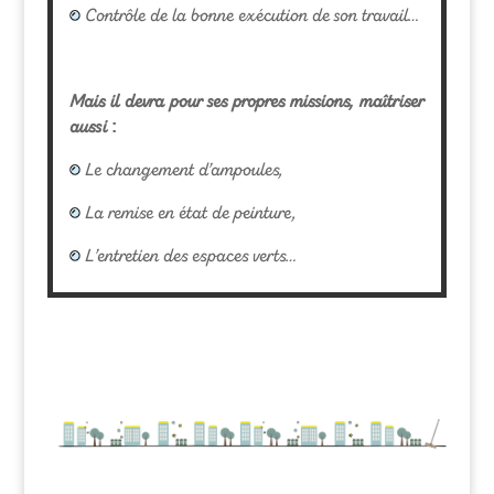
Contrôle de la bonne exécution de son travail…
Mais il devra pour ses propres missions, maîtriser
aussi :
Le changement d’ampoules,
La remise en état de peinture,
L’entretien des espaces verts…