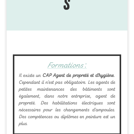
s
Formations :
Il existe un
CAP Agent de propreté et d’hygiène
.
Cependant il n’est pas obligatoire. Les agents de
petites maintenances des bâtiments sont
également, dans notre entreprise, agent de
propreté. Des habilitations électriques sont
nécessaires pour les changements d’ampoules.
Des compétences ou diplômes en peinture est un
plus.