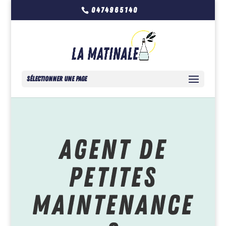
0474965140
Sélectionner une page
Agent de
petites
maintenance