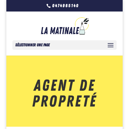
0474965140
Sélectionner une page
Agent de
propreté