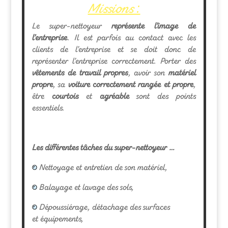
Missions :
Le super-nettoyeur
représente l’image de
l’entreprise
. Il est parfois au contact avec les
clients de l’entreprise et se doit donc de
représenter l’entreprise correctement. Porter des
vêtements de travail propres
, avoir son
matériel
propre
, sa
voiture correctement rangée et propre
,
être
courtois
et
agréable
sont des points
essentiels.
Les différentes tâches du super-nettoyeur …
Nettoyage et entretien de son matériel,
Balayage et lavage des sols,
Dépoussiérage, détachage des surfaces
et équipements,