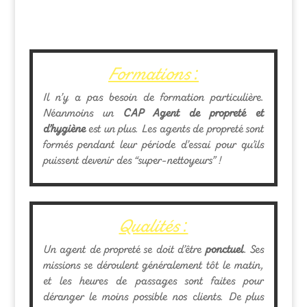
Formations :
Il n’y a pas besoin de formation particulière.
Néanmoins un
CAP Agent de propreté et
d’hygiène
est un plus. Les agents de propreté sont
formés pendant leur période d’essai pour qu’ils
puissent devenir des “super-nettoyeurs” !
Qualités :
Un agent de propreté se doit d’être
ponctuel
. Ses
missions se déroulent généralement tôt le matin,
et les heures de passages sont faites pour
déranger le moins possible nos clients. De plus