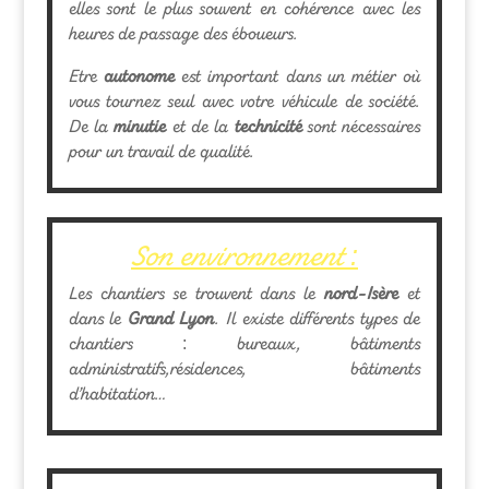
elles sont le plus souvent en cohérence avec les
heures de passage des éboueurs.
Etre
autonome
est important dans un métier où
vous tournez seul avec votre véhicule de société.
De la
minutie
et de la
technicité
sont nécessaires
pour un travail de qualité.
Son environnement :
Les chantiers se trouvent dans le
nord-Isère
et
dans le
Grand Lyon
. Il existe différents types de
chantiers : bureaux, bâtiments
administratifs,résidences, bâtiments
d’habitation…