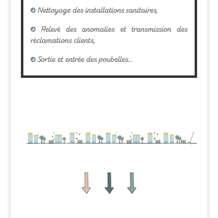
Nettoyage des installations sanitaires,
Relevé des anomalies et transmission des
réclamations clients,
Sortie et entrée des poubelles…