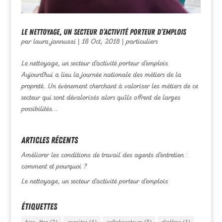
Le nettoyage, un secteur d’activité porteur d’emplois
par
laura.jannuzzi
|
18 Oct, 2018
|
particuliers
Le nettoyage, un secteur d’activité porteur d’emplois
Aujourd’hui a lieu la journée nationale des métiers de la
propreté. Un évènement cherchant à valoriser les métiers de ce
secteur qui sont dévalorisés alors qu’ils offrent de larges
possibilités...
Articles récents
Améliorer les conditions de travail des agents d’entretien :
comment et pourquoi ?
Le nettoyage, un secteur d’activité porteur d’emplois
Étiquettes