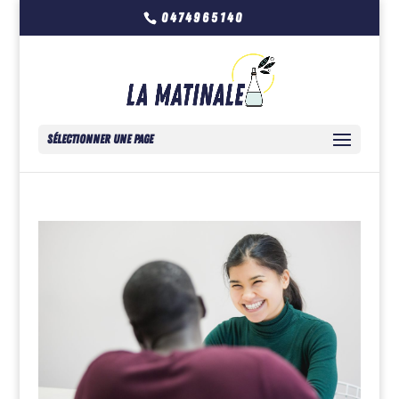
0474965140
Sélectionner une page